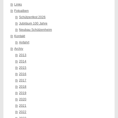
Links
Fotoalben
Schützenfest 2026
Jubiläum 100 Jahre
Neubau Schützenheim
Kontakt
Anfahrt
Archiv
2013
2014
2015
2016
2017
2018
2019
2020
2021
2022