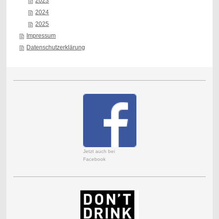
2023
2024
2025
Impressum
Datenschutzerklärung
Jetzt auch bei
Facebook